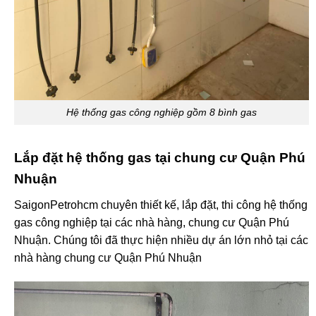
Hệ thống gas công nghiệp gồm 8 bình gas
Lắp đặt hệ thống gas tại chung cư Quận Phú
Nhuận
SaigonPetrohcm chuyên thiết kế, lắp đặt, thi công hệ thống
gas công nghiệp tại các nhà hàng, chung cư Quận Phú
Nhuận. Chúng tôi đã thực hiện nhiều dự án lớn nhỏ tại các
nhà hàng chung cư Quận Phú Nhuận