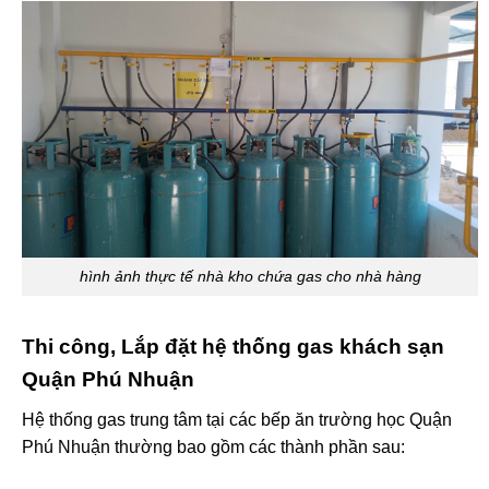
hình ảnh thực tế nhà kho chứa gas cho nhà hàng
Thi công, Lắp đặt hệ thống gas khách sạn
Quận Phú Nhuận
Hệ thống gas trung tâm tại các bếp ăn trường học Quận
Phú Nhuận thường bao gồm các thành phần sau: