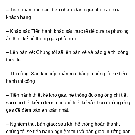
– Tiếp nhận nhu cầu: tiếp nhận, đánh giá nhu cầu của
khách hàng
– Khảo sát: Tiến hành khảo sát thực tế để đưa ra phương
án thiết kế hệ thống gas phù hợp
– Lên bản vẽ: Chúng tôi sẽ lên bản vẽ và báo giá thi công
thực tế
– Thi công: Sau khi tiếp nhận mặt bằng, chúng tôi sẽ tiến
hành thi công
– Tiến hành thiết kế kho gas, hệ thống đường ống chi tiết
sao cho tiết kiệm được chi phí thiết kế và chọn đường ống
gas để đảm bảo an toàn nhất.
– Nghiệm thu, bàn giao: sau khi hệ thống hoàn thành,
chúng tôi sẽ tiến hành nghiệm thu và bàn giao, hướng dẫn