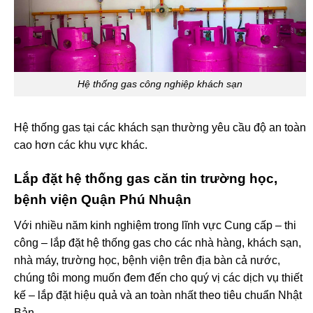
Hệ thống gas công nghiệp khách sạn
Hệ thống gas tại các khách sạn thường yêu cầu độ an toàn
cao hơn các khu vực khác.
Lắp đặt hệ thống gas căn tin trường học,
bệnh viện Quận Phú Nhuận
Với nhiều năm kinh nghiệm trong lĩnh vực Cung cấp – thi
công – lắp đặt hệ thống gas cho các nhà hàng, khách sạn,
nhà máy, trường học, bệnh viện trên địa bàn cả nước,
chúng tôi mong muốn đem đến cho quý vị các dịch vụ thiết
kế – lắp đặt hiệu quả và an toàn nhất theo tiêu chuẩn Nhật
Bản.