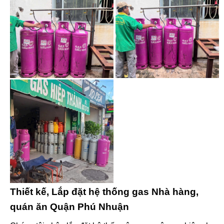
Thiết kế, Lắp đặt hệ thống gas Nhà hàng,
quán ăn Quận Phú Nhuận