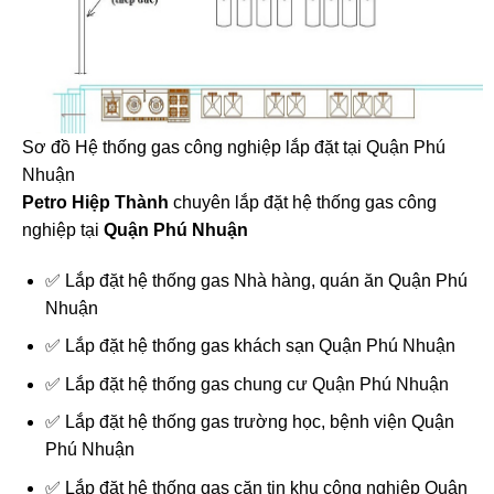
Sơ đồ Hệ thống gas công nghiệp lắp đặt tại Quận Phú
Nhuận
Petro Hiệp Thành
chuyên lắp đặt hệ thống gas công
nghiệp tại
Quận Phú Nhuận
✅ Lắp đặt hệ thống gas Nhà hàng, quán ăn Quận Phú
Nhuận
✅ Lắp đặt hệ thống gas khách sạn Quận Phú Nhuận
✅ Lắp đặt hệ thống gas chung cư Quận Phú Nhuận
✅ Lắp đặt hệ thống gas trường học, bệnh viện Quận
Phú Nhuận
✅ Lắp đặt hệ thống gas căn tin khu công nghiệp Quận