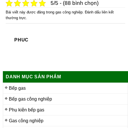
5/5 - (88 bình chọn)
Bài viết này được đăng trong
gas công nghiệp
. Đánh dấu
liên kết
thường trực
.
PHUC
DANH MỤC SẢN PHẨM
Bếp gas
Bếp gas công nghiệp
Phụ kiện bếp gas
Gas công nghiệp