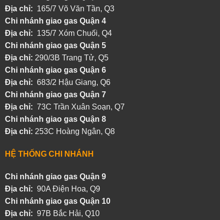
Địa chỉ:
165/7 Võ Văn Tần, Q3
Chi nhánh giao gas Quận 4
Địa chỉ:
135/7 Xóm Chuối, Q4
Chi nhánh giao gas Quận 5
Địa chỉ:
290/3B Trang Tử, Q5
Chi nhánh giao gas Quận 6
Địa chỉ:
683/2 Hậu Giang, Q6
Chi nhánh giao gas Quận 7
Địa chỉ:
73C Trần Xuân Soạn, Q7
Chi nhánh giao gas Quận 8
Địa chỉ:
253C Hoàng Ngân, Q8
HỆ THỐNG CHI NHÁNH
Chi nhánh giao gas Quận 9
Địa chỉ:
90A Điện Hoa, Q9
Chi nhánh giao gas Quận 10
Địa chỉ:
97B Bắc Hải, Q10