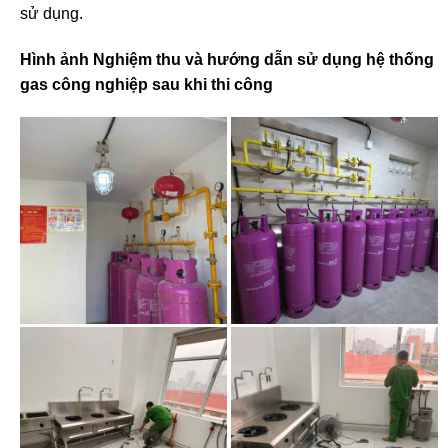
sử dụng.
Hình ảnh Nghiệm thu và hướng dẫn sử dụng hệ thống
gas công nghiệp sau khi thi công