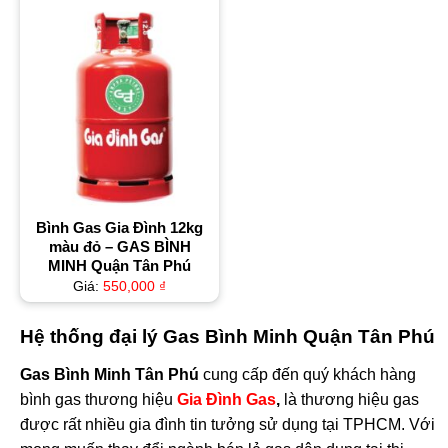
Bình Gas Gia Đình 12kg
màu đỏ – GAS BÌNH
MINH Quận Tân Phú
Giá:
550,000
₫
Hệ thống đại lý Gas Bình Minh Quận Tân Phú
Gas Bình Minh Tân Phú
cung cấp đến quý khách hàng
bình gas thương hiệu
Gia Đình Gas
,
là thương hiệu gas
được rất nhiều gia đình tin tưởng sử dụng tại TPHCM. Với