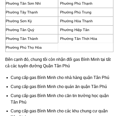
Phường Tân Sơn Nhì
Phường Phú Thạnh
Phường Tây Thạnh
Phường Phú Trung
Phường Sơn Kỳ
Phường Hòa Thạnh
Phường Tân Quý
Phường Hiệp Tân
Phường Tân Thành
Phường Tân Thới Hòa
Phường Phú Thọ Hòa
Bên cạnh đó, chung tôi còn nhận đổi gas Bình Minh tại tất
cả các tuyến đường Quận Tân Phú
Cung cấp gas Bình Minh cho nhà hàng quận Tân Phú
Cung cấp gas Bình Minh cho quán ăn quận Tân Phú
Cung cấp gas Bình Minh cho căn tin trường học quận
Tân Phú
Cung cấp gas Bình Minh cho các khu chung cư quận