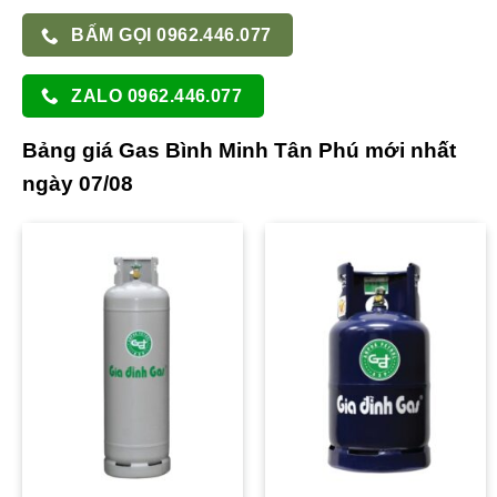
BẤM GỌI 0962.446.077
ZALO 0962.446.077
Bảng giá Gas Bình Minh Tân Phú mới nhất
ngày 07/08