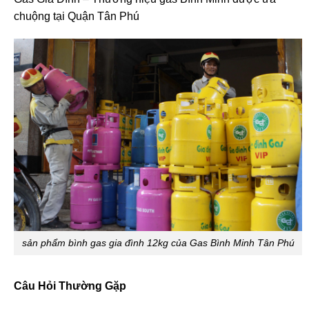
chuộng tại Quận Tân Phú
sản phẩm bình gas gia đình 12kg của Gas Bình Minh Tân Phú
Câu Hỏi Thường Gặp