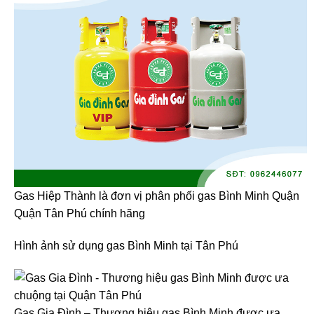
Gas Hiệp Thành là đơn vị phân phối gas Bình Minh Quận
Quận Tân Phú chính hãng
Hình ảnh sử dụng gas Bình Minh tại Tân Phú
Gas Gia Đình – Thương hiệu gas Bình Minh được ưa