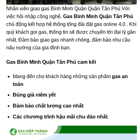
Nhân viên giao gas Bình Minh Quận Quận Tân Phú Với
việc hội nhập công nghệ.
Gas Bình Minh Quận Tân Phú
chủ động kết hợp hệ thống tổng đài đặt gas online 4.0 . Khi
quý khách gọi gas, thông tin sẽ được chuyển tới đại lý gần
nhất. Đảm bảo giao gas nhanh chóng, đảm bảo nhu cầu
nấu nướng của gia đình bạn.
Gas Bình Minh Quận Tân Phú cam kết
Mang đến cho khách hàng những sản phẩm
gas an
toàn
Đúng giá niêm yết
Đảm bảo chất lượng cao nhất
Các chương trình hậu mãi chu đáo nhất
.