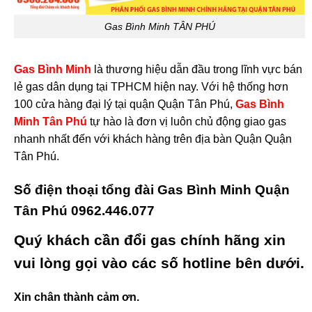
Gas Bình Minh TÂN PHÚ
Gas Bình Minh
là thương hiệu dẫn đầu trong lĩnh vực bán
lẻ gas dân dụng tại TPHCM hiện nay. Với hệ thống hơn
100 cửa hàng đại lý tại quận Quận Tân Phú,
Gas Bình
Minh Tân Phú
tự hào là đơn vị luôn chủ động giao gas
nhanh nhất đến với khách hàng trên địa bàn Quận Quận
Tân Phú.
Số điện thoại tổng đài Gas Bình Minh Quận
Tân Phú
0962.446.077
Quý khách cần
đổi gas chính hãng
xin
vui lòng gọi vào các số hotline bên dưới.
Xin chân thành cảm ơn.