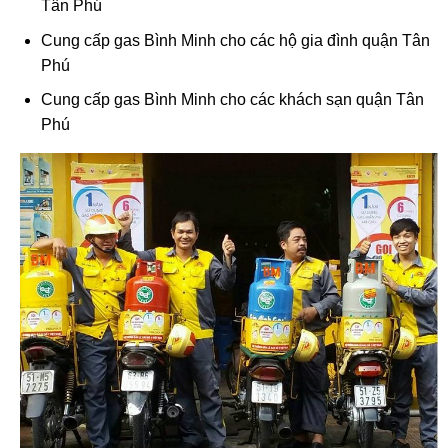
Tân Phú
Cung cấp gas Bình Minh cho các hộ gia đình quận Tân
Phú
Cung cấp gas Bình Minh cho các khách sạn quận Tân
Phú