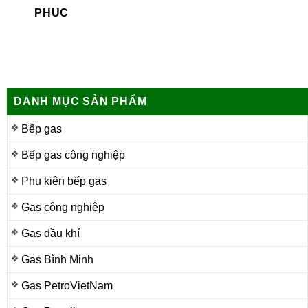
PHUC
DANH MỤC SẢN PHẨM
Bếp gas
Bếp gas công nghiệp
Phụ kiện bếp gas
Gas công nghiệp
Gas dầu khí
Gas Bình Minh
Gas PetroVietNam