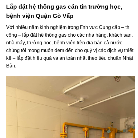
Lắp đặt hệ thống gas căn tin trường học,
bệnh viện Quận Gò Vấp
Với nhiều năm kinh nghiệm trong lĩnh vực Cung cấp – thi
công – lắp đặt hệ thống gas cho các nhà hàng, khách sạn,
nhà máy, trường học, bệnh viện trên địa bàn cả nước,
chúng tôi mong muốn đem đến cho quý vị các dịch vụ thiết
kế – lắp đặt hiệu quả và an toàn nhất theo tiêu chuẩn Nhật
Bản.