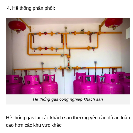
Hệ thống phân phối:
Hệ thống gas công nghiệp khách sạn
Hệ thống gas tại các khách sạn thường yêu cầu độ an toàn
cao hơn các khu vực khác.