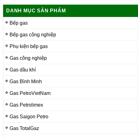
DANH MỤC SẢN PHẨM
Bếp gas
Bếp gas công nghiệp
Phụ kiện bếp gas
Gas công nghiệp
Gas dầu khí
Gas Bình Minh
Gas PetroVietNam
Gas Petrolimex
Gas Saigon Petro
Gas TotalGaz