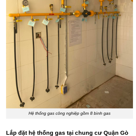
Hệ thống gas công nghiệp gồm 8 bình gas
Lắp đặt hệ thống gas tại chung cư Quận Gò