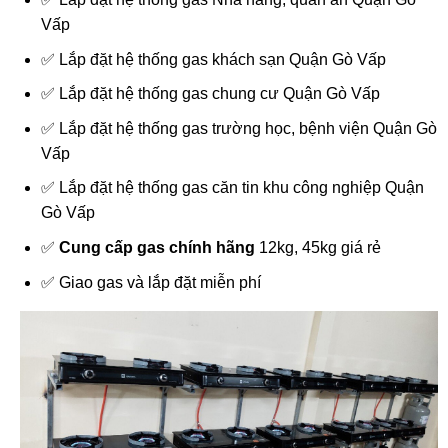
Vấp
✅ Lắp đặt hệ thống gas khách sạn Quận Gò Vấp
✅ Lắp đặt hệ thống gas chung cư Quận Gò Vấp
✅ Lắp đặt hệ thống gas trường học, bệnh viện Quận Gò
Vấp
✅ Lắp đặt hệ thống gas căn tin khu công nghiệp Quận
Gò Vấp
✅
Cung cấp gas chính hãng
12kg, 45kg giá rẻ
✅ Giao gas và lắp đặt miễn phí