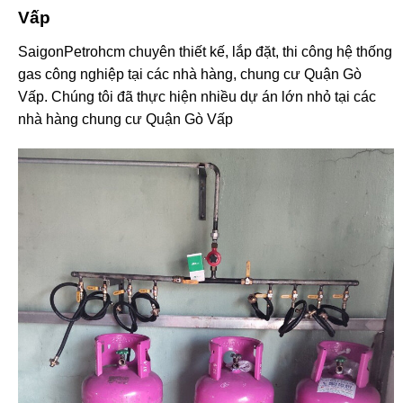
Vấp
SaigonPetrohcm chuyên thiết kế, lắp đặt, thi công hệ thống
gas công nghiệp tại các nhà hàng, chung cư Quận Gò
Vấp. Chúng tôi đã thực hiện nhiều dự án lớn nhỏ tại các
nhà hàng chung cư Quận Gò Vấp