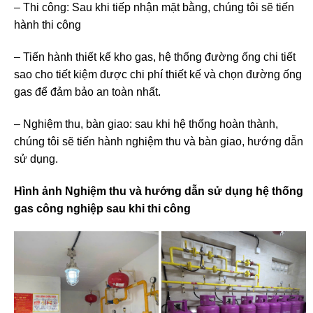
– Thi công: Sau khi tiếp nhận mặt bằng, chúng tôi sẽ tiến
hành thi công
– Tiến hành thiết kế kho gas, hệ thống đường ống chi tiết
sao cho tiết kiệm được chi phí thiết kế và chọn đường ống
gas để đảm bảo an toàn nhất.
– Nghiệm thu, bàn giao: sau khi hệ thống hoàn thành,
chúng tôi sẽ tiến hành nghiệm thu và bàn giao, hướng dẫn
sử dụng.
Hình ảnh Nghiệm thu và hướng dẫn sử dụng hệ thống
gas công nghiệp sau khi thi công