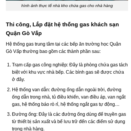
hình ảnh thực tế nhà kho chứa gas cho nhà hàng
Thi công, Lắp đặt hệ thống gas khách sạn
Quận Gò Vấp
Hệ thống gas trung tâm tại các bếp ăn trường học Quận
Gò Vấp thường bao gồm các thành phần sau:
Trạm cấp gas công nghiệp: Đây là phòng chứa gas tách
biệt với khu vực nhà bếp. Các bình gas sẽ được chứa
ở đây.
Hệ thống van dẫn: đường ống dẫn ngoài trời, đường
ống dẫn trong nhà, tủ điều khiển, van điều áp, van ngắt
gas, hệ thống báo rò rỉ, hệ thống ngắt gas tự động…
Đường ống: Đây là các đường ống dùng để truyền gas
từ thiết bị sản xuất và bể lưu trữ đến các điểm sử dụng
trong nhà hàng.