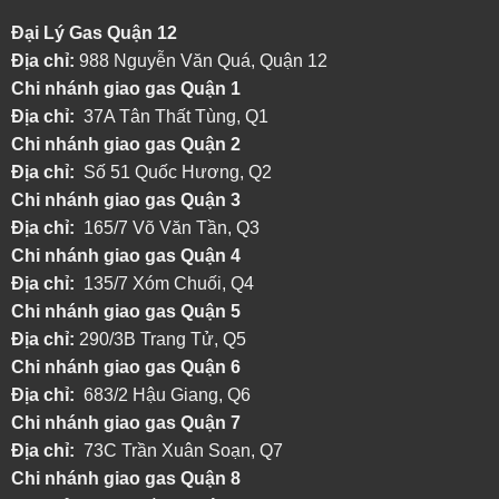
Đại Lý Gas Quận 12
Địa chỉ:
988 Nguyễn Văn Quá, Quận 12
Chi nhánh giao gas Quận 1
Địa chỉ:
37A Tân Thất Tùng, Q1
Chi nhánh giao gas Quận 2
Địa chỉ:
Số 51 Quốc Hương, Q2
Chi nhánh giao gas Quận 3
Địa chỉ:
165/7 Võ Văn Tần, Q3
Chi nhánh giao gas Quận 4
Địa chỉ:
135/7 Xóm Chuối, Q4
Chi nhánh giao gas Quận 5
Địa chỉ:
290/3B Trang Tử, Q5
Chi nhánh giao gas Quận 6
Địa chỉ:
683/2 Hậu Giang, Q6
Chi nhánh giao gas Quận 7
Địa chỉ:
73C Trần Xuân Soạn, Q7
Chi nhánh giao gas Quận 8