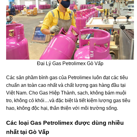
Đại Lý Gas Petrolimex Gò Vấp
Các sản phầm bình gas của Petrolimex luôn đạt các tiêu
chuẩn an toàn cao nhất và chất lượng gas hàng đầu tại
Việt Nam. Cho Gas Hiệp Thành, sạch, không bám muội
tro, không có khói…và đặc biệt là tiết kiệm lượng gas tiêu
hao, không độc hại, thân thiện với môi trường sống.
Các loại Gas Petrolimex được dùng nhiều
nhất tại Gò Vấp