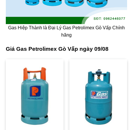
Gas Hiệp Thành là Đại Lý Gas Petrolimex Gò Vấp Chính
hãng
Giá Gas Petrolimex Gò Vấp ngày 09/08