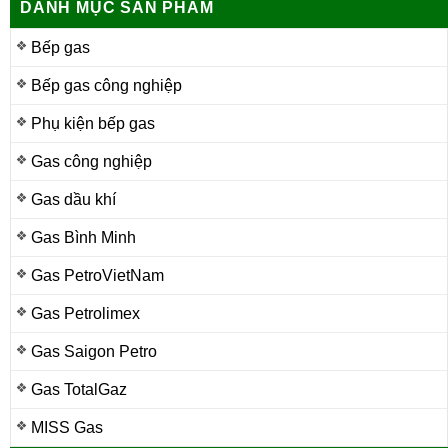
DANH MỤC SẢN PHẨM
Bếp gas
Bếp gas công nghiệp
Phụ kiện bếp gas
Gas công nghiệp
Gas dầu khí
Gas Bình Minh
Gas PetroVietNam
Gas Petrolimex
Gas Saigon Petro
Gas TotalGaz
MISS Gas