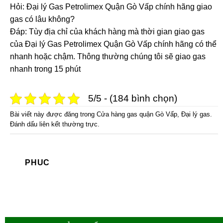
Hỏi: Đại lý Gas Petrolimex Quận Gò Vấp chính hãng giao
gas có lâu không?
Đáp: Tùy địa chỉ của khách hàng mà thời gian giao gas
của Đại lý Gas Petrolimex Quận Gò Vấp chính hãng có thể
nhanh hoặc chậm. Thông thường chúng tôi sẽ giao gas
nhanh trong 15 phút
5/5 - (184 bình chọn)
Bài viết này được đăng trong
Cửa hàng gas quận Gò Vấp
,
Đại lý gas
.
Đánh dấu
liên kết thường trực
.
PHUC