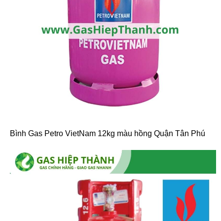
Bình Gas Petro VietNam 12kg màu hồng Quận Tân Phú