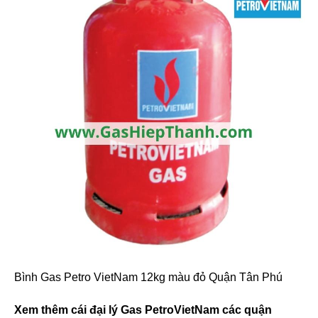
Bình Gas Petro VietNam 12kg màu đỏ Quận Tân Phú
Xem thêm cái đại lý Gas PetroVietNam các quận