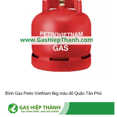
Bình Gas Petro VietNam 6kg màu đỏ Quận Tân Phú