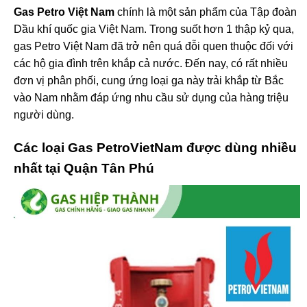
Gas Petro Việt Nam
chính là một sản phẩm của Tập đoàn
Dầu khí quốc gia Việt Nam. Trong suốt hơn 1 thập kỷ qua,
gas Petro Việt Nam đã trở nên quá đỗi quen thuộc đối với
các hộ gia đình trên khắp cả nước. Đến nay, có rất nhiều
đơn vị phân phối, cung ứng loại ga này trải khắp từ Bắc
vào Nam nhằm đáp ứng nhu cầu sử dụng của hàng triệu
người dùng.
Các loại Gas PetroVietNam được dùng nhiều
nhất tại Quận Tân Phú