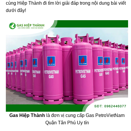
cùng Hiệp Thành đi tìm lời giải đáp trong nội dung bài viết
dưới đây!
Gas Hiệp Thành
là đơn vị cung cấp Gas PetroVietNam
Quận Tân Phú Uy tín