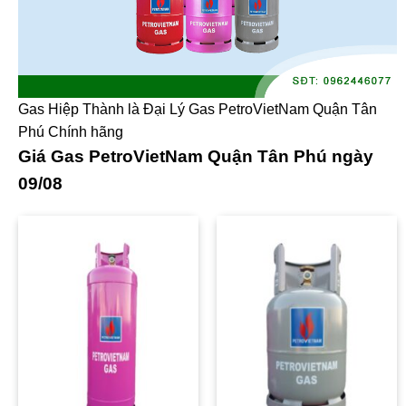
Gas Hiệp Thành là Đại Lý Gas PetroVietNam Quận Tân
Phú Chính hãng
Giá Gas PetroVietNam Quận Tân Phú ngày
09/08