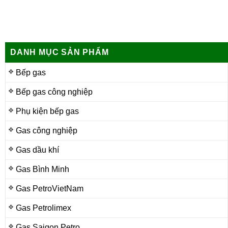
DANH MỤC SẢN PHẨM
Bếp gas
Bếp gas công nghiệp
Phụ kiện bếp gas
Gas công nghiệp
Gas dầu khí
Gas Bình Minh
Gas PetroVietNam
Gas Petrolimex
Gas Saigon Petro