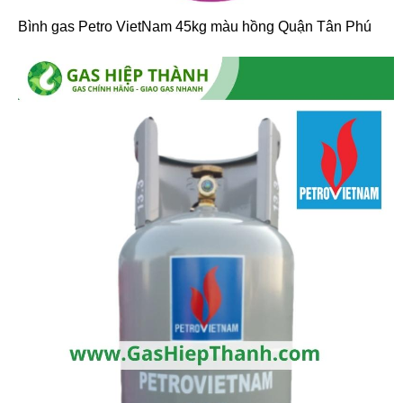
Bình gas Petro VietNam 45kg màu hồng Quận Tân Phú