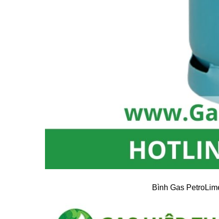
Bình Gas PetroLim