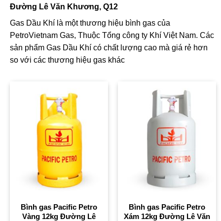
Đường Lê Văn Khương, Q12
Gas Dầu Khí là một thương hiệu bình gas của
PetroVietnam Gas, Thuộc Tổng công ty Khí Việt Nam. Các
sản phẩm Gas Dầu Khí có chất lượng cao mà giá rẻ hơn
so với các thương hiệu gas khác
Bình gas Pacific Petro
Bình gas Pacific Petro
Vàng 12kg Đường Lê
Xám 12kg Đường Lê Văn