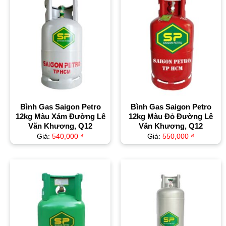
Bình Gas Saigon Petro
Bình Gas Saigon Petro
12kg Màu Xám Đường Lê
12kg Màu Đỏ Đường Lê
Văn Khương, Q12
Văn Khương, Q12
Giá:
540,000
₫
Giá:
550,000
₫