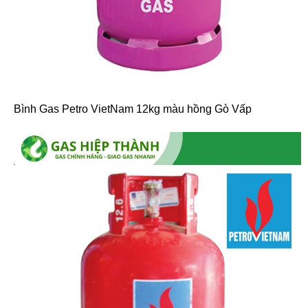
Bình Gas Petro VietNam 12kg màu hồng Gò Vấp