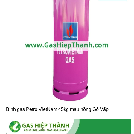
Bình gas Petro VietNam 45kg màu hồng Gò Vấp