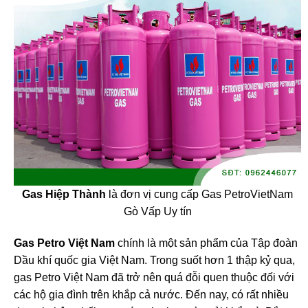
Gas Hiệp Thành
là đơn vị cung cấp Gas PetroVietNam
Gò Vấp Uy tín
Gas Petro Việt Nam
chính là một sản phẩm của Tập đoàn
Dầu khí quốc gia Việt Nam. Trong suốt hơn 1 thập kỷ qua,
gas Petro Việt Nam đã trở nên quá đỗi quen thuộc đối với
các hộ gia đình trên khắp cả nước. Đến nay, có rất nhiều