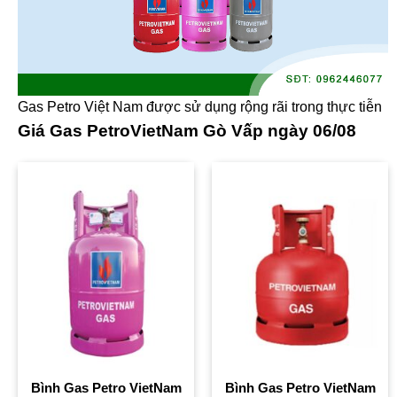
Gas Petro Việt Nam được sử dụng rộng rãi trong thực tiễn
Giá Gas PetroVietNam Gò Vấp ngày 06/08
Bình Gas Petro VietNam
Bình Gas Petro VietNam