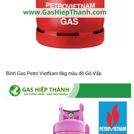
Bình Gas Petro VietNam 6kg màu đỏ Gò Vấp