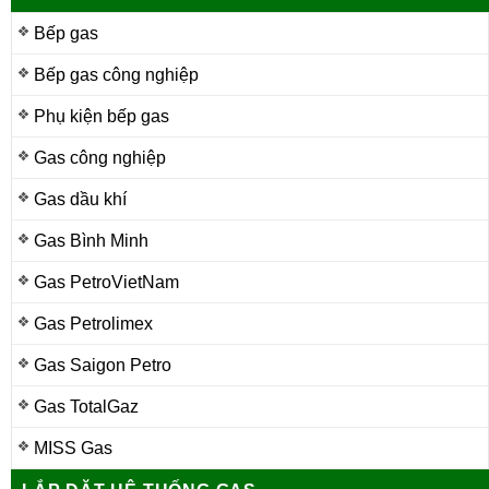
Bếp gas
Bếp gas công nghiệp
Phụ kiện bếp gas
Gas công nghiệp
Gas dầu khí
Gas Bình Minh
Gas PetroVietNam
Gas Petrolimex
Gas Saigon Petro
Gas TotalGaz
MISS Gas