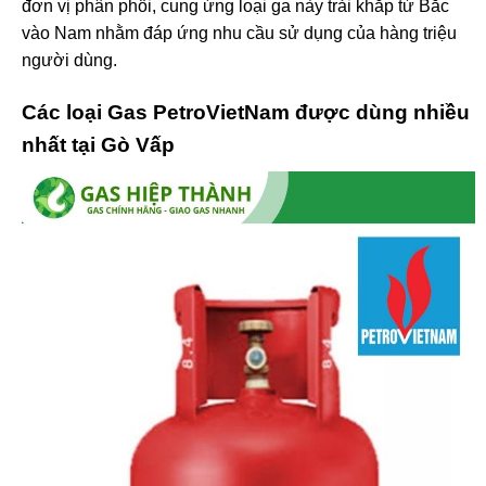
đơn vị phân phối, cung ứng loại ga này trải khắp từ Bắc
vào Nam nhằm đáp ứng nhu cầu sử dụng của hàng triệu
người dùng.
Các loại Gas PetroVietNam được dùng nhiều
nhất tại Gò Vấp