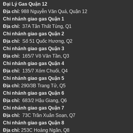
Đại Lý Gas Quận 12
Địa chỉ:
988 Nguyễn Văn Quá, Quận 12
Chi nhánh giao gas Quận 1
Địa chỉ:
37A Tân Thất Tùng, Q1
Chi nhánh giao gas Quận 2
Địa chỉ:
Số 51 Quốc Hương, Q2
Chi nhánh giao gas Quận 3
Địa chỉ:
165/7 Võ Văn Tần, Q3
Chi nhánh giao gas Quận 4
Địa chỉ:
135/7 Xóm Chuối, Q4
Chi nhánh giao gas Quận 5
Địa chỉ:
290/3B Trang Tử, Q5
Chi nhánh giao gas Quận 6
Địa chỉ:
683/2 Hậu Giang, Q6
Chi nhánh giao gas Quận 7
Địa chỉ:
73C Trần Xuân Soạn, Q7
Chi nhánh giao gas Quận 8
Địa chỉ:
253C Hoàng Ngân, Q8